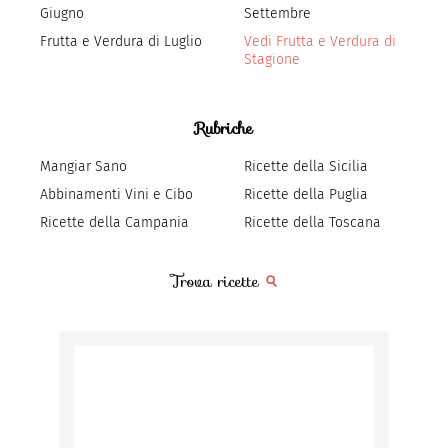
Giugno
Settembre
Frutta e Verdura di Luglio
Vedi Frutta e Verdura di
Stagione
Rubriche
Mangiar Sano
Ricette della Sicilia
Abbinamenti Vini e Cibo
Ricette della Puglia
Ricette della Campania
Ricette della Toscana
Trova ricette