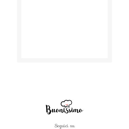
Seguici su