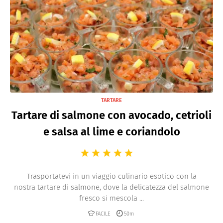
TARTARE
Tartare di salmone con avocado, cetrioli
e salsa al lime e coriandolo
Trasportatevi in un viaggio culinario esotico con la
nostra tartare di salmone, dove la delicatezza del salmone
fresco si mescola ...
FACILE
50m