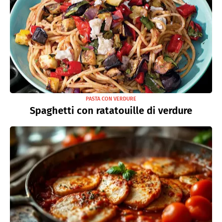
PASTA CON VERDURE
Spaghetti con ratatouille di verdure