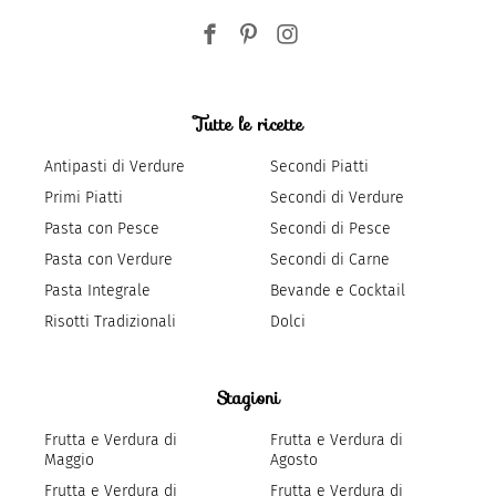
Tutte le ricette
Antipasti di Verdure
Secondi Piatti
Primi Piatti
Secondi di Verdure
Pasta con Pesce
Secondi di Pesce
Pasta con Verdure
Secondi di Carne
Pasta Integrale
Bevande e Cocktail
Risotti Tradizionali
Dolci
Stagioni
Frutta e Verdura di
Frutta e Verdura di
Maggio
Agosto
Frutta e Verdura di
Frutta e Verdura di