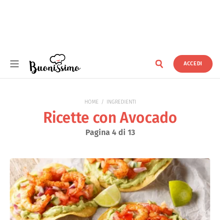
ACCEDI
Buonissimo
HOME
INGREDIENTI
Ricette con Avocado
Pagina 4 di 13