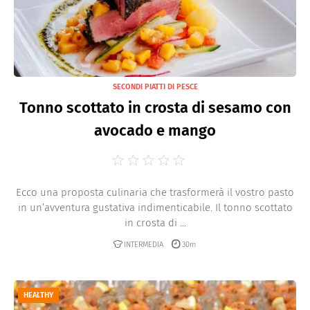
SECONDI PIATTI DI PESCE
Tonno scottato in crosta di sesamo con
avocado e mango
Ecco una proposta culinaria che trasformerà il vostro pasto
in un’avventura gustativa indimenticabile. Il tonno scottato
in crosta di ...
INTERMEDIA
30m
HEALTHY