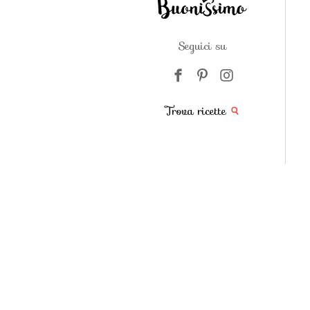
Seguici su
Trova ricette