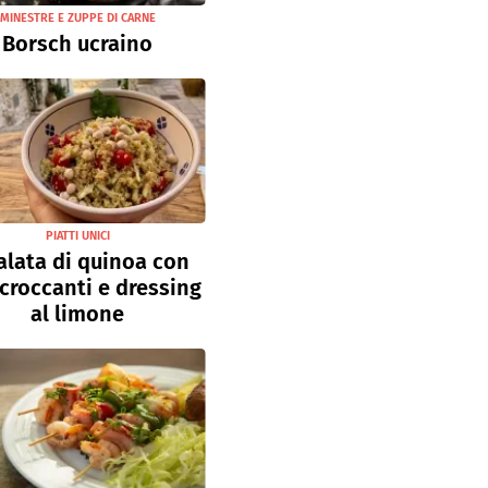
MINESTRE E ZUPPE DI CARNE
Borsch ucraino
PIATTI UNICI
alata di quinoa con
 croccanti e dressing
al limone