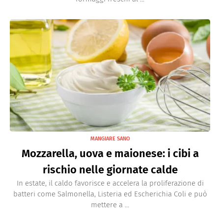
MANGIARE SANO
Mozzarella, uova e maionese: i cibi a
rischio nelle giornate calde
In estate, il caldo favorisce e accelera la proliferazione di
batteri come Salmonella, Listeria ed Escherichia Coli e può
mettere a ...