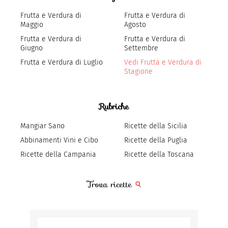
Frutta e Verdura di
Frutta e Verdura di
Maggio
Agosto
Frutta e Verdura di
Frutta e Verdura di
Giugno
Settembre
Frutta e Verdura di Luglio
Vedi Frutta e Verdura di
Stagione
Rubriche
Mangiar Sano
Ricette della Sicilia
Abbinamenti Vini e Cibo
Ricette della Puglia
Ricette della Campania
Ricette della Toscana
Trova ricette