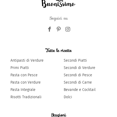
Seguici su
Tutte le ricette
Antipasti di Verdure
Secondi Piatti
Primi Piatti
Secondi di Verdure
Pasta con Pesce
Secondi di Pesce
Pasta con Verdure
Secondi di Carne
Pasta Integrale
Bevande e Cocktail
Risotti Tradizionali
Dolci
Stagioni