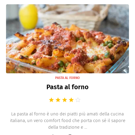
PASTA AL FORNO
Pasta al forno
La pasta al forno è uno dei piatti più amati della cucina
italiana, un vero comfort food che porta con sé il sapore
della tradizione e ...