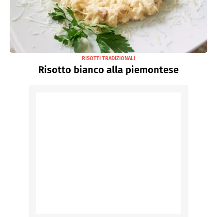
RISOTTI TRADIZIONALI
Risotto bianco alla piemontese