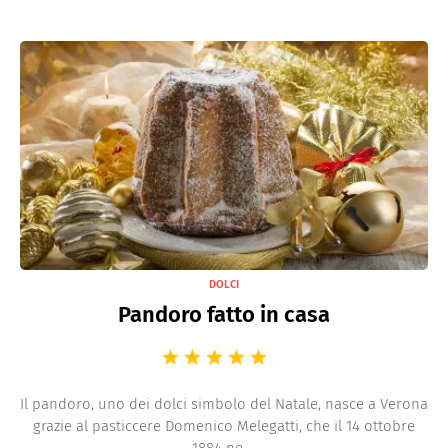
DOLCI
Pandoro fatto in casa
Il pandoro, uno dei dolci simbolo del Natale, nasce a Verona
grazie al pasticcere Domenico Melegatti, che il 14 ottobre