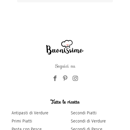
Seguici su
Tutte le ricette
Antipasti di Verdure
Secondi Piatti
Primi Piatti
Secondi di Verdure
Pasta con Pesce
Secondi di Pesce