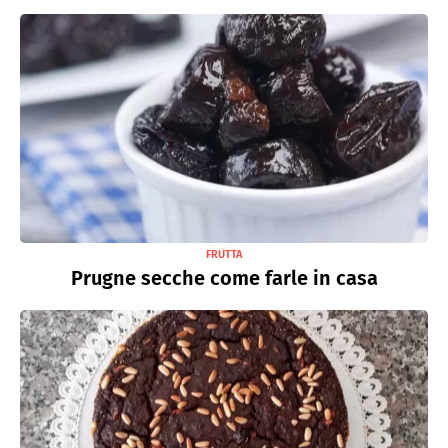
FRUTTA
Prugne secche come farle in casa