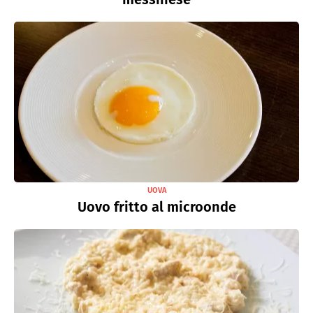
UOVA
Uovo fritto al microonde