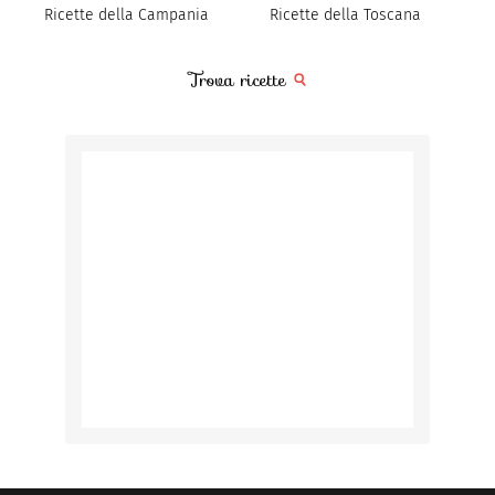
Ricette della Campania
Ricette della Toscana
Trova ricette