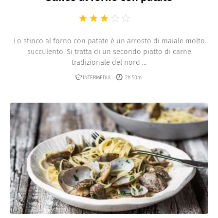
Lo stinco al forno con patate è un arrosto di maiale molto
succulento. Si tratta di un secondo piatto di carne
tradizionale del nord ...
INTERMEDIA
2h 50m