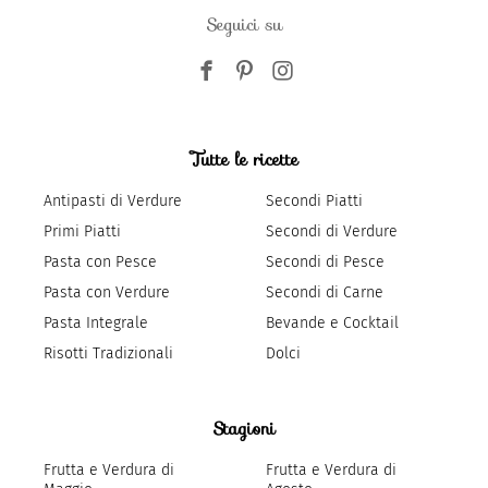
Seguici su
Tutte le ricette
Antipasti di Verdure
Secondi Piatti
Primi Piatti
Secondi di Verdure
Pasta con Pesce
Secondi di Pesce
Pasta con Verdure
Secondi di Carne
Pasta Integrale
Bevande e Cocktail
Risotti Tradizionali
Dolci
Stagioni
Frutta e Verdura di
Frutta e Verdura di