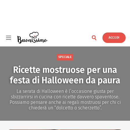
ACCEDI
Buonissimo
SPECIALE
Ricette mostruose per una
festa di Halloween da paura
La serata di Halloween è l’occasione giusta per
sbizzarrirsi in cucina con ricette davvero spaventose.
Possiamo pensare anche ai regali mostruosi per chi ci
chiederà un “dolcetto o scherzetto”.