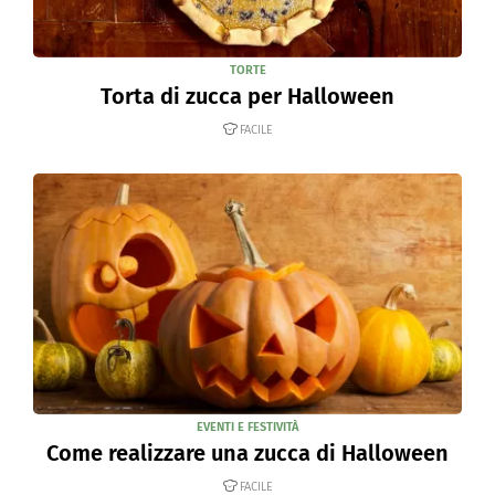
TORTE
Torta di zucca per Halloween
FACILE
EVENTI E FESTIVITÀ
Come realizzare una zucca di Halloween
FACILE