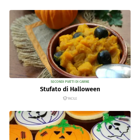
SECONDI PIATTI DI CARNE
Stufato di Halloween
FACILE