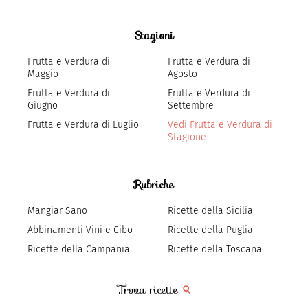
Stagioni
Frutta e Verdura di
Frutta e Verdura di
Maggio
Agosto
Frutta e Verdura di
Frutta e Verdura di
Giugno
Settembre
Frutta e Verdura di Luglio
Vedi Frutta e Verdura di
Stagione
Rubriche
Mangiar Sano
Ricette della Sicilia
Abbinamenti Vini e Cibo
Ricette della Puglia
Ricette della Campania
Ricette della Toscana
Trova ricette