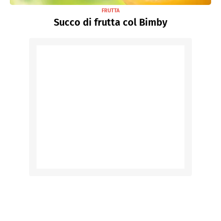
FRUTTA
Succo di frutta col Bimby