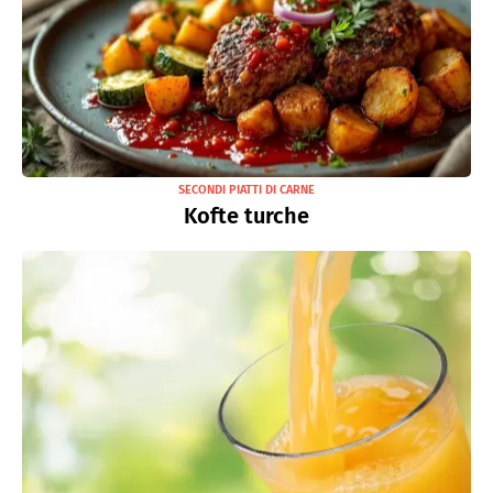
SECONDI PIATTI DI CARNE
Kofte turche