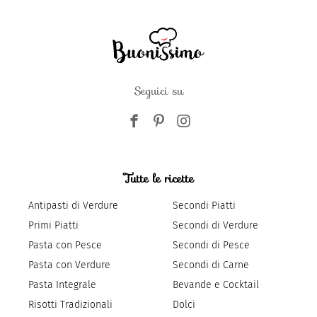
Seguici su
Tutte le ricette
Antipasti di Verdure
Secondi Piatti
Primi Piatti
Secondi di Verdure
Pasta con Pesce
Secondi di Pesce
Pasta con Verdure
Secondi di Carne
Pasta Integrale
Bevande e Cocktail
Risotti Tradizionali
Dolci