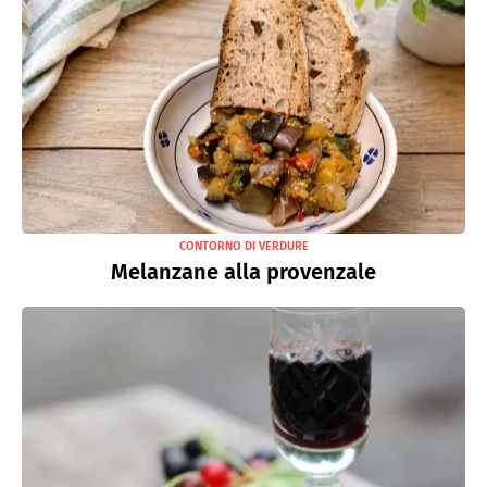
CONTORNO DI VERDURE
Melanzane alla provenzale