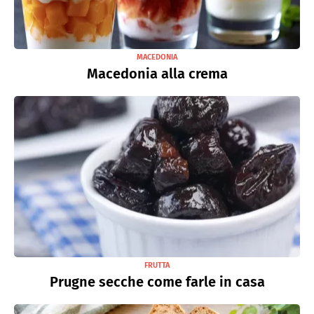
MACEDONIA
Macedonia alla crema
FRUTTA
Prugne secche come farle in casa