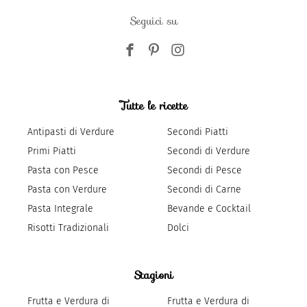
Seguici su
Tutte le ricette
Antipasti di Verdure
Secondi Piatti
Primi Piatti
Secondi di Verdure
Pasta con Pesce
Secondi di Pesce
Pasta con Verdure
Secondi di Carne
Pasta Integrale
Bevande e Cocktail
Risotti Tradizionali
Dolci
Stagioni
Frutta e Verdura di
Frutta e Verdura di