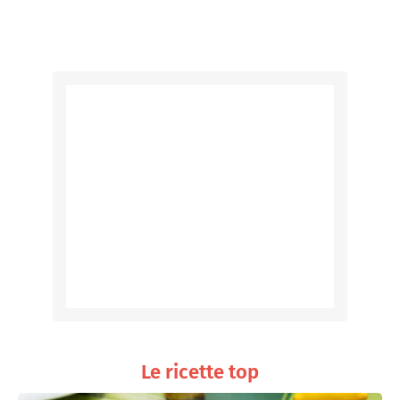
Le ricette top