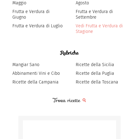
Maggio
Agosto
Frutta e Verdura di
Frutta e Verdura di
Giugno
Settembre
Frutta e Verdura di Luglio
Vedi Frutta e Verdura di
Stagione
Rubriche
Mangiar Sano
Ricette della Sicilia
Abbinamenti Vini e Cibo
Ricette della Puglia
Ricette della Campania
Ricette della Toscana
Trova ricette