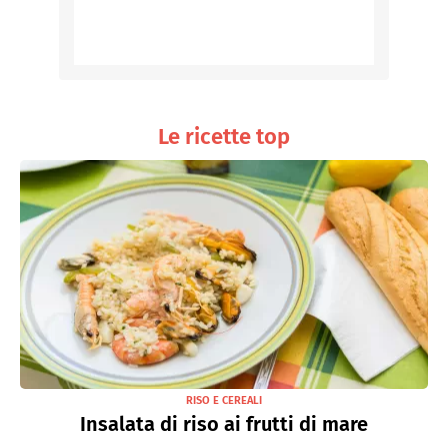
Le ricette top
RISO E CEREALI
Insalata di riso ai frutti di mare