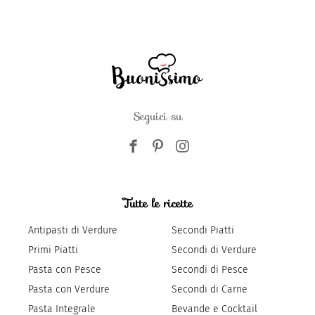
Seguici su
Tutte le ricette
Antipasti di Verdure
Secondi Piatti
Primi Piatti
Secondi di Verdure
Pasta con Pesce
Secondi di Pesce
Pasta con Verdure
Secondi di Carne
Pasta Integrale
Bevande e Cocktail