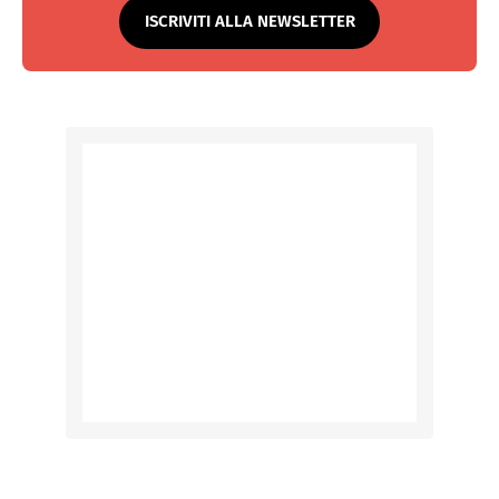
ISCRIVITI ALLA NEWSLETTER