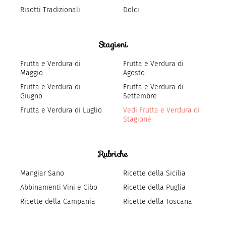
Risotti Tradizionali
Dolci
Stagioni
Frutta e Verdura di
Frutta e Verdura di
Maggio
Agosto
Frutta e Verdura di
Frutta e Verdura di
Giugno
Settembre
Frutta e Verdura di Luglio
Vedi Frutta e Verdura di
Stagione
Rubriche
Mangiar Sano
Ricette della Sicilia
Abbinamenti Vini e Cibo
Ricette della Puglia
Ricette della Campania
Ricette della Toscana