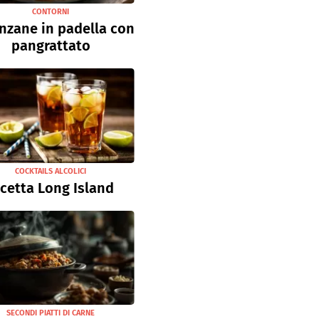
CONTORNI
nzane in padella con
pangrattato
COCKTAILS ALCOLICI
icetta Long Island
SECONDI PIATTI DI CARNE