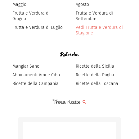
Maggio
Agosto
Frutta e Verdura di
Frutta e Verdura di
Giugno
Settembre
Frutta e Verdura di Luglio
Vedi Frutta e Verdura di
Stagione
Rubriche
Mangiar Sano
Ricette della Sicilia
Abbinamenti Vini e Cibo
Ricette della Puglia
Ricette della Campania
Ricette della Toscana
Trova ricette