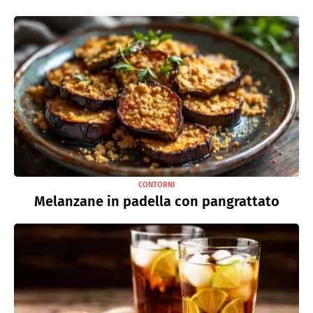
CONTORNI
Melanzane in padella con pangrattato