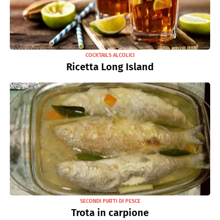
COCKTAILS ALCOLICI
Ricetta Long Island
SECONDI PIATTI DI PESCE
Trota in carpione