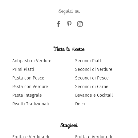
Seguici su
Tutte le ricette
Antipasti di Verdure
Secondi Piatti
Primi Piatti
Secondi di Verdure
Pasta con Pesce
Secondi di Pesce
Pasta con Verdure
Secondi di Carne
Pasta Integrale
Bevande e Cocktail
Risotti Tradizionali
Dolci
Stagioni
Frutta e Verdura di
Frutta e Verdura di