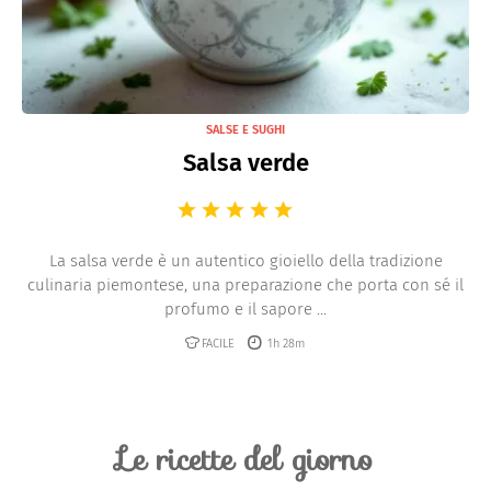
SALSE E SUGHI
Salsa verde
La salsa verde è un autentico gioiello della tradizione
culinaria piemontese, una preparazione che porta con sé il
profumo e il sapore ...
FACILE
1h 28m
Le ricette del giorno