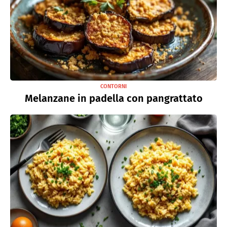
CONTORNI
Melanzane in padella con pangrattato