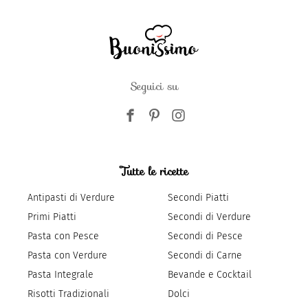
Seguici su
Tutte le ricette
Antipasti di Verdure
Secondi Piatti
Primi Piatti
Secondi di Verdure
Pasta con Pesce
Secondi di Pesce
Pasta con Verdure
Secondi di Carne
Pasta Integrale
Bevande e Cocktail
Risotti Tradizionali
Dolci