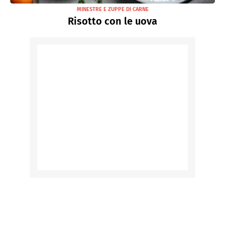
MINESTRE E ZUPPE DI CARNE
Risotto con le uova