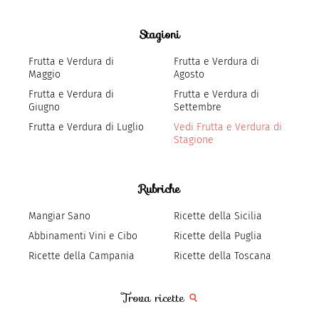
Stagioni
Frutta e Verdura di
Frutta e Verdura di
Maggio
Agosto
Frutta e Verdura di
Frutta e Verdura di
Giugno
Settembre
Frutta e Verdura di Luglio
Vedi Frutta e Verdura di
Stagione
Rubriche
Mangiar Sano
Ricette della Sicilia
Abbinamenti Vini e Cibo
Ricette della Puglia
Ricette della Campania
Ricette della Toscana
Trova ricette