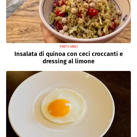
PIATTI UNICI
Insalata di quinoa con ceci croccanti e
dressing al limone