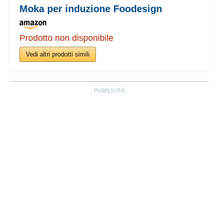
Moka per induzione Foodesign
Prodotto non disponibile
Vedi altri prodotti simili