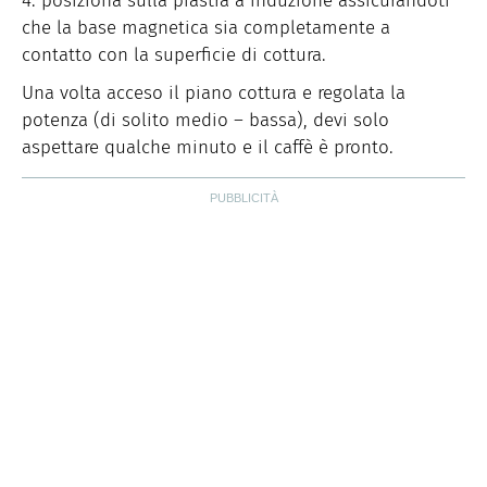
posiziona sulla piastra a induzione assicurandoti
che la base magnetica sia completamente a
contatto con la superficie di cottura.
Una volta acceso il piano cottura e regolata la
potenza (di solito medio – bassa), devi solo
aspettare qualche minuto e il caffè è pronto.