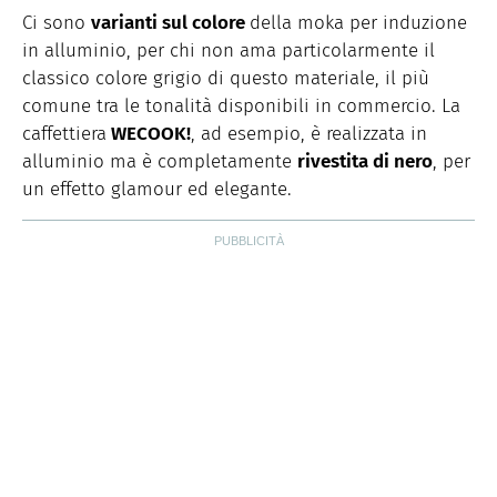
Ci sono
varianti sul colore
della moka per induzione
in alluminio, per chi non ama particolarmente il
classico colore grigio di questo materiale, il più
comune tra le tonalità disponibili in commercio. La
caffettiera
WECOOK!
, ad esempio, è realizzata in
alluminio ma è completamente
rivestita di nero
, per
un effetto glamour ed elegante.