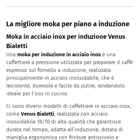
La migliore moka per piano a induzione
Moka in acciaio inox per induzione Venus
Bialetti
Una
moka per induzione in acciaio inox
è una
caffettiera a pressione utilizzata per preparare il caffè
espresso sul fornello a induzione, realizzata
principalmente in acciaio inossidabile, che è
resistente, durevole e facile da pulire, rendendolo
ideale per l’uso in cucina.
Ci sono diversi modelli di caffettiere in acciaio inox,
come
Venus Bialetti
, realizzata con acciaio
inossidabile 18/10 di alta qualità che garantisce
durata nel tempo, adatta all’induzione, dotata di
maniglia ergonomica con finiture antiscivolo e