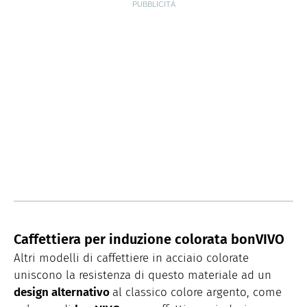
Caffettiera per induzione colorata bonVIVO
Altri modelli di caffettiere in acciaio colorate
uniscono la resistenza di questo materiale ad un
design alternativo
al classico colore argento, come