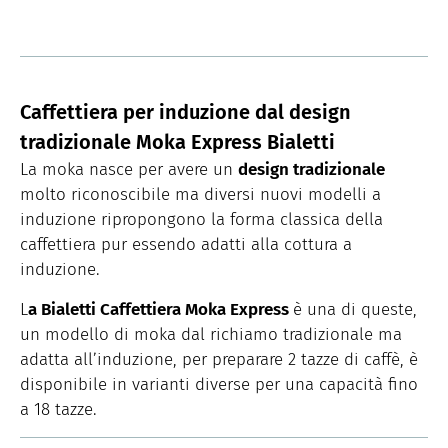
Caffettiera per induzione dal design
tradizionale Moka Express Bialetti
La moka nasce per avere un
design tradizionale
molto riconoscibile ma diversi nuovi modelli a
induzione ripropongono la forma classica della
caffettiera pur essendo adatti alla cottura a
induzione.
L
a Bialetti Caffettiera Moka Express
è una di queste,
un modello di moka dal richiamo tradizionale ma
adatta all’induzione, per preparare 2 tazze di caffè, è
disponibile in varianti diverse per una capacità fino
a 18 tazze.