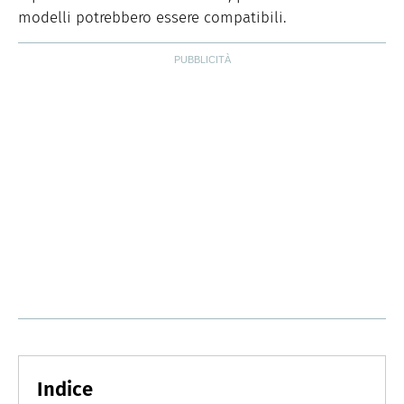
modelli potrebbero essere compatibili.