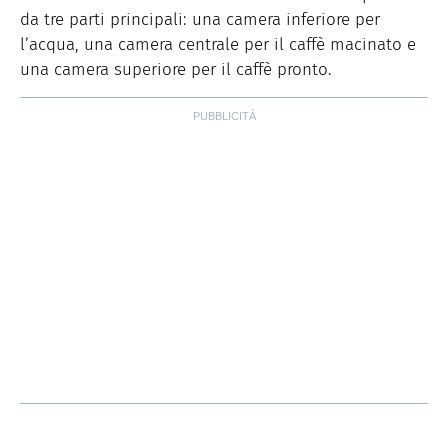
da tre parti principali: una camera inferiore per
l’acqua, una camera centrale per il caffè macinato e
una camera superiore per il caffè pronto.