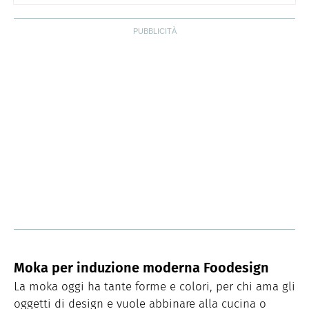
Moka per induzione moderna Foodesign
La moka oggi ha tante forme e colori, per chi ama gli
oggetti di design e vuole abbinare alla cucina o