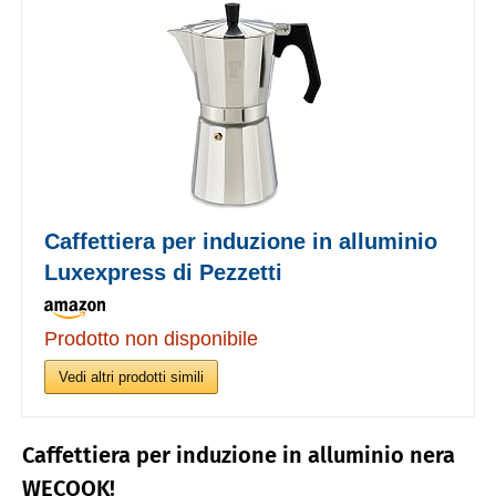
Caffettiera per induzione in alluminio
Luxexpress di Pezzetti
Prodotto non disponibile
Vedi altri prodotti simili
Caffettiera per induzione in alluminio nera
WECOOK!