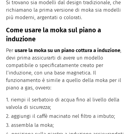
Si trovano sia modelli dal design tradizionale, che
richiamano la prima versione di moka sia modelli
più moderni, argentati o colorati.
Come usare la moka sul piano a
induzione
Per
usare la moka su un piano cottura a induzione
,
devi prima assicurarti di avere un modello
compatibile o specificatamente creato per
l’induzione, con una base magnetica. Il
funzionamento è simile a quello della moka per il
piano a gas, ovvero:
riempi il serbatoio di acqua fino al livello della
valvola di sicurezza;
aggiungi il caffè macinato nel filtro a imbuto;
assembla la moka;