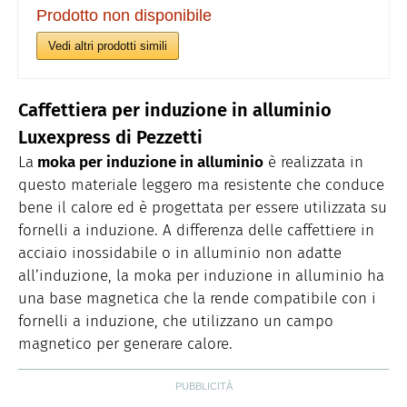
Prodotto non disponibile
Vedi altri prodotti simili
Caffettiera per induzione in alluminio
Luxexpress di Pezzetti
La
moka per induzione in alluminio
è realizzata in
questo materiale leggero ma resistente che conduce
bene il calore ed è progettata per essere utilizzata su
fornelli a induzione. A differenza delle caffettiere in
acciaio inossidabile o in alluminio non adatte
all’induzione, la moka per induzione in alluminio ha
una base magnetica che la rende compatibile con i
fornelli a induzione, che utilizzano un campo
magnetico per generare calore.