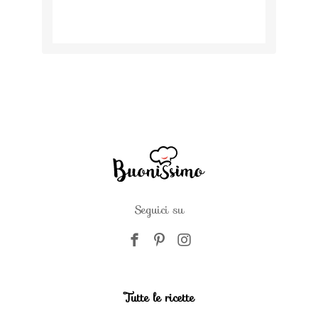
Seguici su
Tutte le ricette