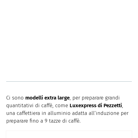
Ci sono
modelli extra large
, per preparare grandi
quantitativi di caffè, come
Luxexpress di Pezzetti
,
una caffettiera in alluminio adatta all’induzione per
preparare fino a 9 tazze di caffè.