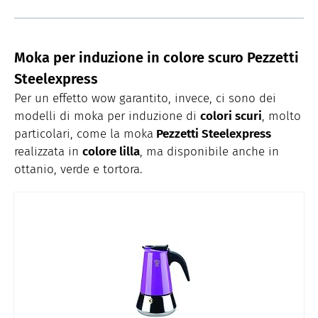
Moka per induzione in colore scuro Pezzetti
Steelexpress
Per un effetto wow garantito, invece, ci sono dei
modelli di moka per induzione di
colori scuri
, molto
particolari, come la moka
Pezzetti Steelexpress
realizzata in
colore lilla
, ma disponibile anche in
ottanio, verde e tortora.