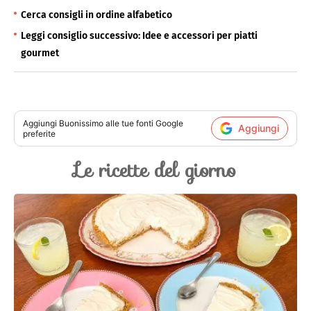
Cerca consigli in ordine alfabetico
Leggi consiglio successivo: Idee e accessori per piatti
gourmet
Aggiungi
Buonissimo
alle tue fonti Google
Aggiungi
preferite
Le ricette del giorno