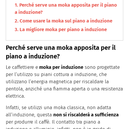
Perché serve una moka apposita per il piano
a induzione?
Come usare la moka sul piano a induzione
La migliore moka per piano a induzione
Perché serve una moka apposita per il
piano a induzione?
Le caffettiere e
moka per induzione
sono progettate
per l’utilizzo su piani cottura a induzione, che
utilizzano l’energia magnetica per riscaldare la
pentola, anziché una fiamma aperta o una resistenza
elettrica.
Infatti, se utilizzi una moka classica, non adatta
all’induzione, questa
non si riscalderà a sufficienza
per produrre il caffè. Il contatto tra piano a