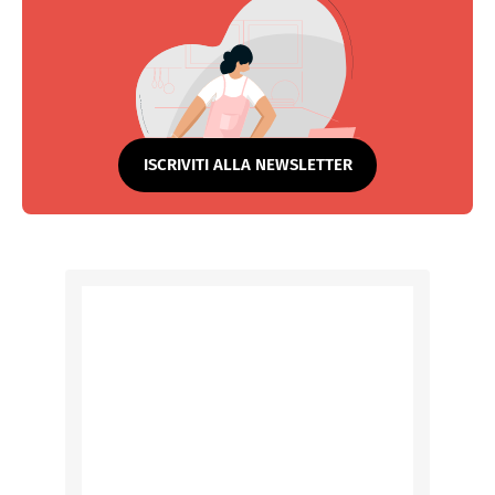
ISCRIVITI ALLA NEWSLETTER