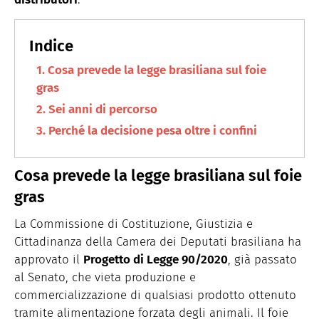
Cosa prevede la legge brasiliana sul foie
gras
Sei anni di percorso
Perché la decisione pesa oltre i confini
Cosa prevede la legge brasiliana sul foie
gras
La Commissione di Costituzione, Giustizia e
Cittadinanza della Camera dei Deputati brasiliana ha
approvato il
Progetto di Legge 90/2020
, già passato
al Senato, che vieta produzione e
commercializzazione di qualsiasi prodotto ottenuto
tramite alimentazione forzata degli animali. Il foie