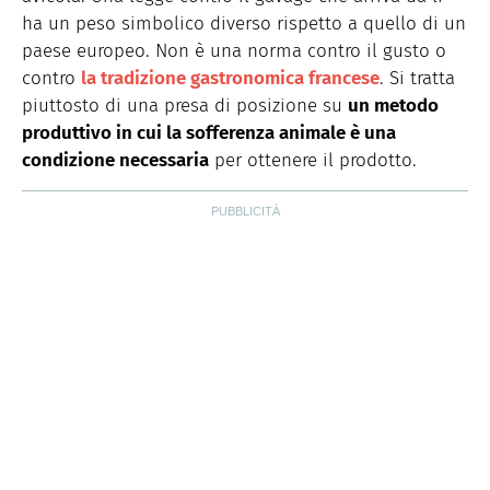
ha un peso simbolico diverso rispetto a quello di un
paese europeo. Non è una norma contro il gusto o
contro
la tradizione gastronomica francese
. Si tratta
piuttosto di una presa di posizione su
un metodo
produttivo in cui la sofferenza animale è una
condizione necessaria
per ottenere il prodotto.