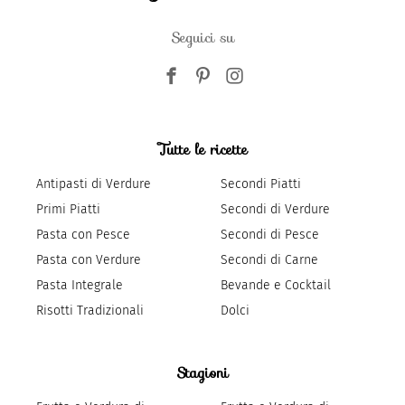
Seguici su
Tutte le ricette
Antipasti di Verdure
Secondi Piatti
Primi Piatti
Secondi di Verdure
Pasta con Pesce
Secondi di Pesce
Pasta con Verdure
Secondi di Carne
Pasta Integrale
Bevande e Cocktail
Risotti Tradizionali
Dolci
Stagioni