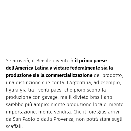
Se arriverà, il Brasile diventerà
il primo paese
dell’America Latina a vietare federalmente sia la
produzione sia la commercializzazione
del prodotto,
una distinzione che conta. L’Argentina, ad esempio,
figura già tra i venti paesi che proibiscono la
produzione con gavage, ma il divieto brasiliano
sarebbe più ampio: niente produzione locale, niente
importazione, niente vendita. Che il foie gras arrivi
da San Paolo o dalla Provenza, non potrà stare sugli
scaffali.