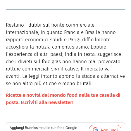
Restano i dubbi sul fronte commerciale
internazionale, in quanto Francia e Brasile hanno
rapporti economici solidi e Parigi difficilmente
accoglierà la notizia con entusiasmo. Eppure
l’esperienza di altri paesi, India in testa, suggerisce
che i divieti sul foie gras non hanno mai provocato
rotture commerciali significative. Il mercato va
avanti. Le leggi intanto aprono la strada a alternative
se non altro più etiche e meno brutali.
Ricette e novità dal mondo food nella tua casella di
posta. Iscriviti alla newsletter!
Aggiungi
Buonissimo
alle tue fonti Google
Aggiungi