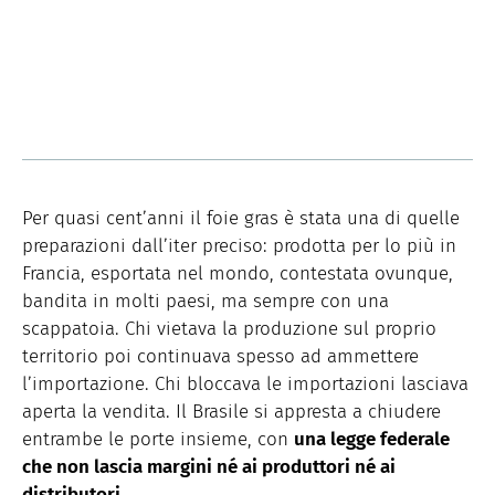
Per quasi cent’anni il foie gras è stata una di quelle
preparazioni dall’iter preciso: prodotta per lo più in
Francia, esportata nel mondo, contestata ovunque,
bandita in molti paesi, ma sempre con una
scappatoia. Chi vietava la produzione sul proprio
territorio poi continuava spesso ad ammettere
l’importazione. Chi bloccava le importazioni lasciava
aperta la vendita. Il Brasile si appresta a chiudere
entrambe le porte insieme, con
una legge federale
che non lascia margini né ai produttori né ai
distributori
.