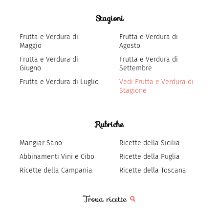
Stagioni
Frutta e Verdura di
Frutta e Verdura di
Maggio
Agosto
Frutta e Verdura di
Frutta e Verdura di
Giugno
Settembre
Frutta e Verdura di Luglio
Vedi Frutta e Verdura di
Stagione
Rubriche
Mangiar Sano
Ricette della Sicilia
Abbinamenti Vini e Cibo
Ricette della Puglia
Ricette della Campania
Ricette della Toscana
Trova ricette