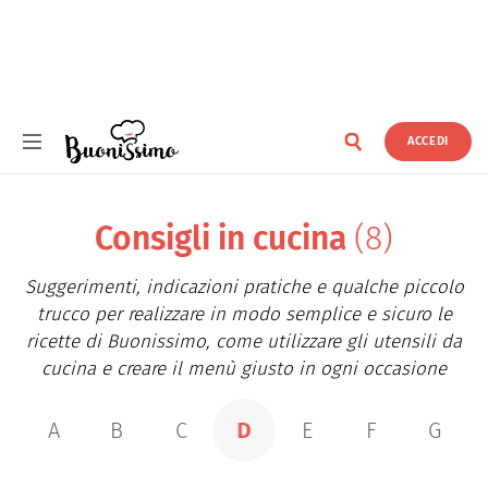
ACCEDI
Buonissimo
Consigli in cucina
(8)
Suggerimenti, indicazioni pratiche e qualche piccolo
trucco per realizzare in modo semplice e sicuro le
ricette di Buonissimo, come utilizzare gli utensili da
cucina e creare il menù giusto in ogni occasione
A
B
C
D
E
F
G