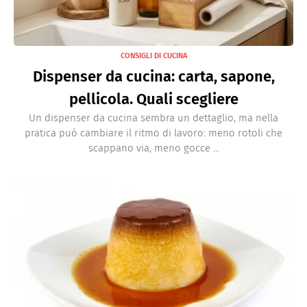
CONSIGLI DI CUCINA
Dispenser da cucina: carta, sapone,
pellicola. Quali scegliere
Un dispenser da cucina sembra un dettaglio, ma nella
pratica può cambiare il ritmo di lavoro: meno rotoli che
scappano via, meno gocce ...