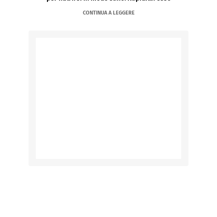
CONTINUA A LEGGERE