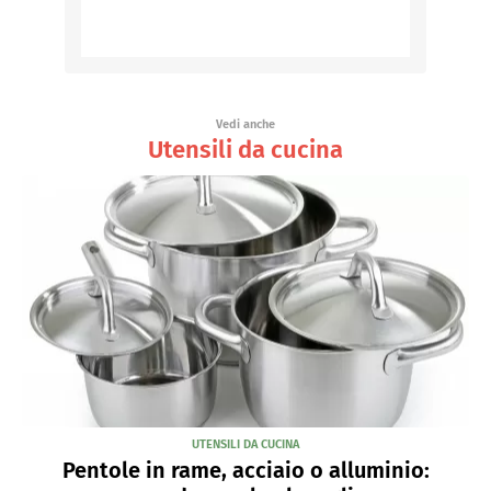
Vedi anche
Utensili da cucina
UTENSILI DA CUCINA
Pentole in rame, acciaio o alluminio: