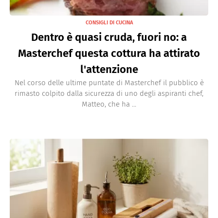
CONSIGLI DI CUCINA
Dentro è quasi cruda, fuori no: a
Masterchef questa cottura ha attirato
l'attenzione
Nel corso delle ultime puntate di Masterchef il pubblico è
rimasto colpito dalla sicurezza di uno degli aspiranti chef,
Matteo, che ha ...