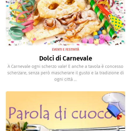
EVENTI E FESTIVITÀ
Dolci di Carnevale
A Carnevale ogni scherzo vale! E anche a tavola è concesso
scherzare, senza però mascherare il gusto e la tradizione di
ogni città ...