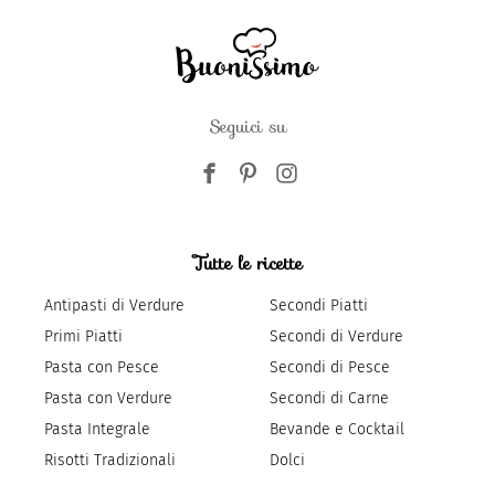
Seguici su
Tutte le ricette
Antipasti di Verdure
Secondi Piatti
Primi Piatti
Secondi di Verdure
Pasta con Pesce
Secondi di Pesce
Pasta con Verdure
Secondi di Carne
Pasta Integrale
Bevande e Cocktail
Risotti Tradizionali
Dolci