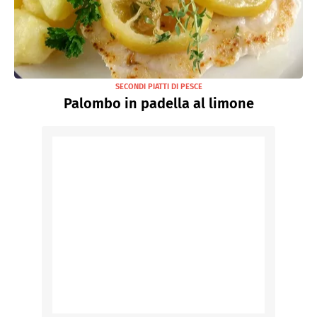
SECONDI PIATTI DI PESCE
Palombo in padella al limone