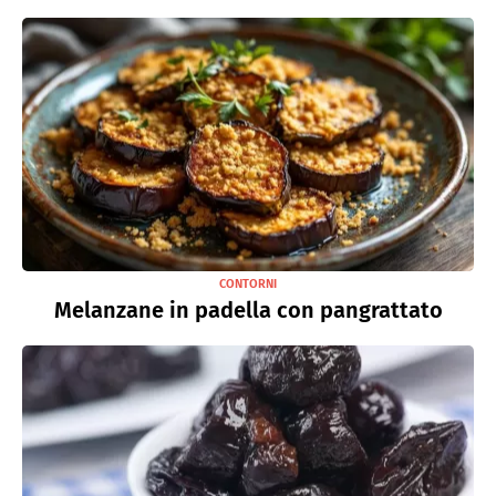
CONTORNI
Melanzane in padella con pangrattato