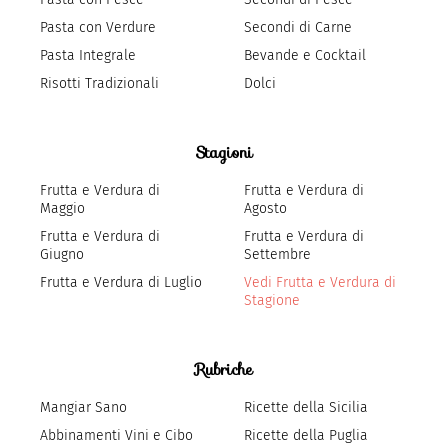
Pasta con Verdure
Secondi di Carne
Pasta Integrale
Bevande e Cocktail
Risotti Tradizionali
Dolci
Stagioni
Frutta e Verdura di
Frutta e Verdura di
Maggio
Agosto
Frutta e Verdura di
Frutta e Verdura di
Giugno
Settembre
Frutta e Verdura di Luglio
Vedi Frutta e Verdura di
Stagione
Rubriche
Mangiar Sano
Ricette della Sicilia
Abbinamenti Vini e Cibo
Ricette della Puglia