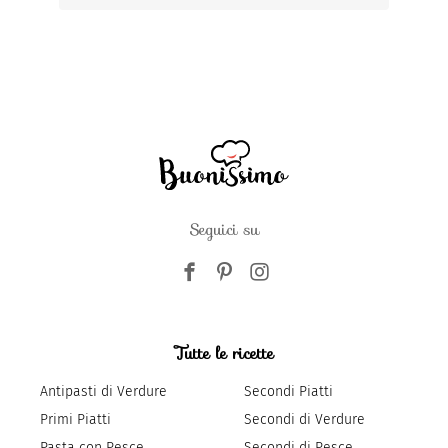
Seguici su
Tutte le ricette
Antipasti di Verdure
Secondi Piatti
Primi Piatti
Secondi di Verdure
Pasta con Pesce
Secondi di Pesce