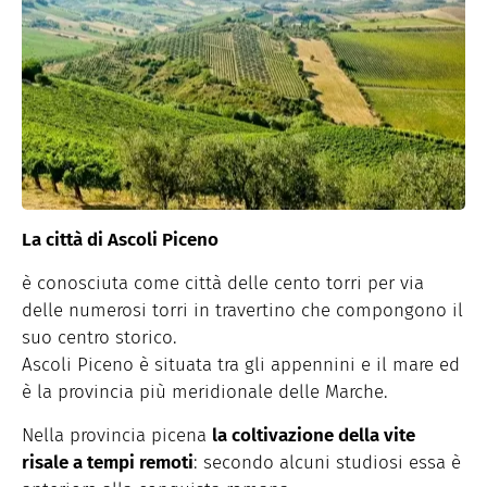
La città di Ascoli Piceno
è conosciuta come città delle cento torri per via
delle numerosi torri in travertino che compongono il
suo centro storico.
Ascoli Piceno è situata tra gli appennini e il mare ed
è la provincia più meridionale delle Marche.
Nella provincia picena
la coltivazione della vite
risale a tempi remoti
: secondo alcuni studiosi essa è