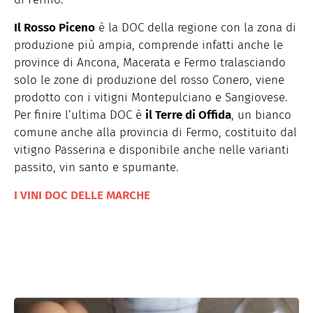
Il Rosso Piceno
è la DOC della regione con la zona di
produzione più ampia, comprende infatti anche le
province di Ancona, Macerata e Fermo tralasciando
solo le zone di produzione del rosso Conero, viene
prodotto con i vitigni Montepulciano e Sangiovese.
Per finire l’ultima DOC è
il Terre di Offida
, un bianco
comune anche alla provincia di Fermo, costituito dal
vitigno Passerina e disponibile anche nelle varianti
passito, vin santo e spumante.
I VINI DOC DELLE MARCHE