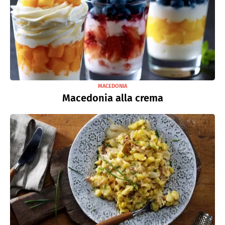
MACEDONIA
Macedonia alla crema