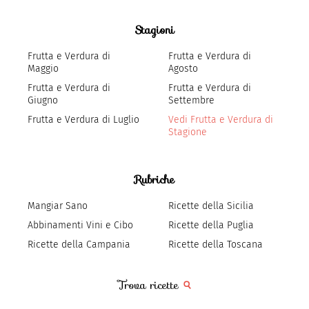
Stagioni
Frutta e Verdura di
Frutta e Verdura di
Maggio
Agosto
Frutta e Verdura di
Frutta e Verdura di
Giugno
Settembre
Frutta e Verdura di Luglio
Vedi Frutta e Verdura di
Stagione
Rubriche
Mangiar Sano
Ricette della Sicilia
Abbinamenti Vini e Cibo
Ricette della Puglia
Ricette della Campania
Ricette della Toscana
Trova ricette