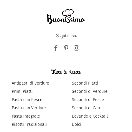
Seguici su
Tutte le ricette
Antipasti di Verdure
Secondi Piatti
Primi Piatti
Secondi di Verdure
Pasta con Pesce
Secondi di Pesce
Pasta con Verdure
Secondi di Carne
Pasta Integrale
Bevande e Cocktail
Risotti Tradizionali
Dolci