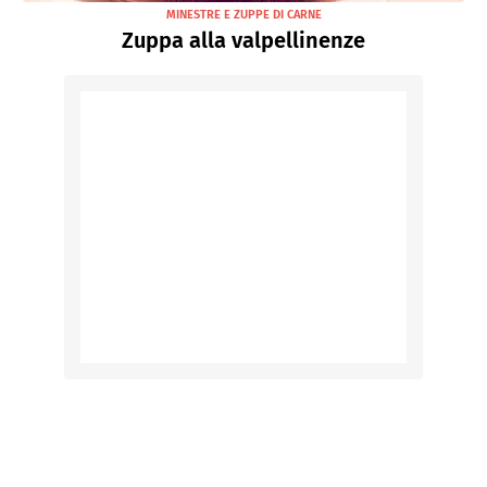
MINESTRE E ZUPPE DI CARNE
Zuppa alla valpellinenze