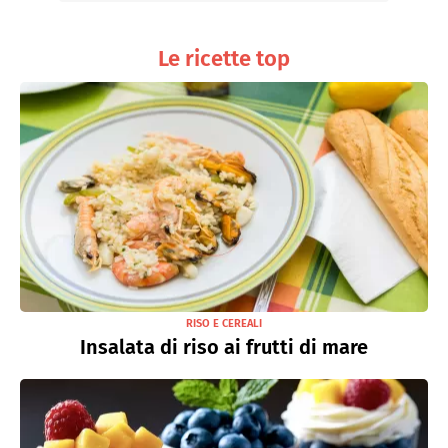
Le ricette top
RISO E CEREALI
Insalata di riso ai frutti di mare