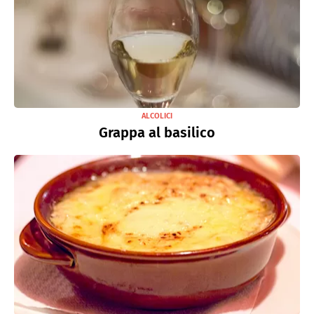
ALCOLICI
Grappa al basilico