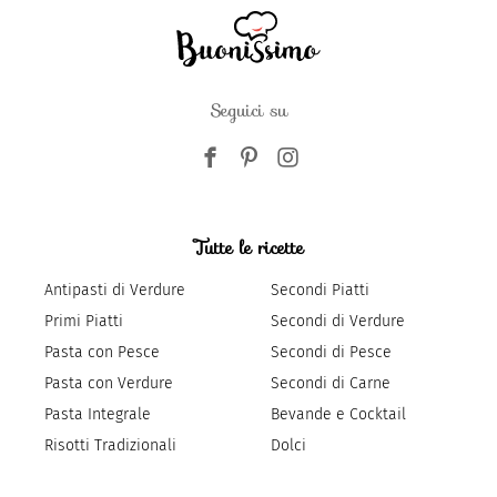
Seguici su
Tutte le ricette
Antipasti di Verdure
Secondi Piatti
Primi Piatti
Secondi di Verdure
Pasta con Pesce
Secondi di Pesce
Pasta con Verdure
Secondi di Carne
Pasta Integrale
Bevande e Cocktail
Risotti Tradizionali
Dolci