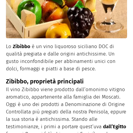
Lo
Zibibbo
è un vino liquoroso siciliano DOC di
qualità pregiata e dalle origini antichissime. Un
gusto inconfondibile per abbinamenti unici con
dolci, formaggi e piatti a base di pesce.
Zibibbo, proprietà principali
Il vino Zibibbo viene prodotto dall’omonimo vitigno
aromatico, appartenente alla famiglia dei Moscati.
Oggi è uno dei prodotti a Denominazione di Origine
Controllata più pregiati della nostra Penisola, eppure
la sua storia è antichissima. Stando alle
testimonianze, i primi a portare quest’uva
dall’Egitto