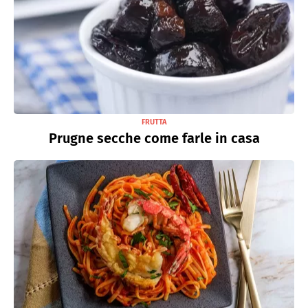
FRUTTA
Prugne secche come farle in casa