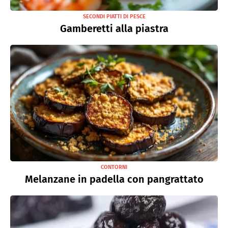
SECONDI PIATTI DI PESCE
Gamberetti alla piastra
CONTORNI
Melanzane in padella con pangrattato