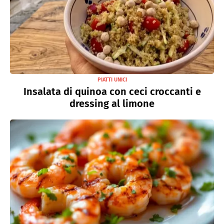
PIATTI UNICI
Insalata di quinoa con ceci croccanti e
dressing al limone