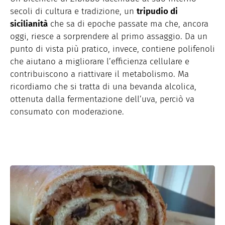
secoli di cultura e tradizione, un
tripudio di
sicilianità
che sa di epoche passate ma che, ancora
oggi, riesce a sorprendere al primo assaggio. Da un
punto di vista più pratico, invece, contiene polifenoli
che aiutano a migliorare l’efficienza cellulare e
contribuiscono a riattivare il metabolismo. Ma
ricordiamo che si tratta di una bevanda alcolica,
ottenuta dalla fermentazione dell’uva, perciò va
consumato con moderazione.