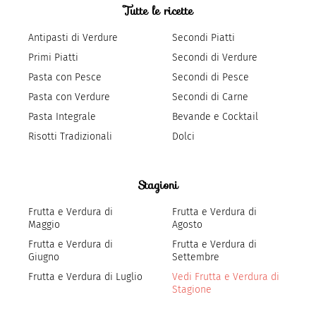
Tutte le ricette
Antipasti di Verdure
Secondi Piatti
Primi Piatti
Secondi di Verdure
Pasta con Pesce
Secondi di Pesce
Pasta con Verdure
Secondi di Carne
Pasta Integrale
Bevande e Cocktail
Risotti Tradizionali
Dolci
Stagioni
Frutta e Verdura di
Frutta e Verdura di
Maggio
Agosto
Frutta e Verdura di
Frutta e Verdura di
Giugno
Settembre
Frutta e Verdura di Luglio
Vedi Frutta e Verdura di
Stagione