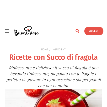
ACCEDI
Buonissimo
HOME
INGREDIENTI
Ricette con Succo di fragola
Rinfrescante e delizioso: il succo di fragola è una
bevanda rinfrescante, preparata con le fragole e
perfetta da gustare in ogni occasione sia per grandi
che per bambini.