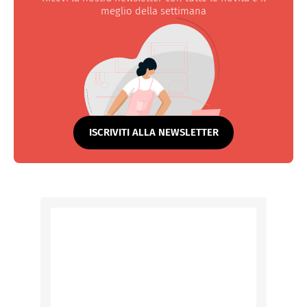
meglio della settimana
ISCRIVITI ALLA NEWSLETTER