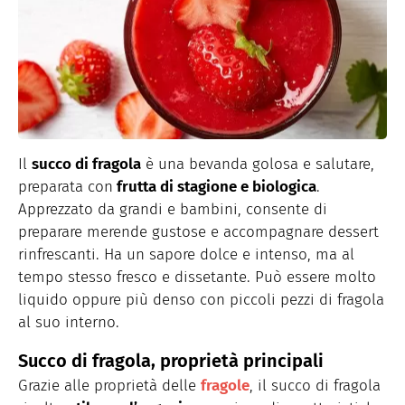
Il
succo di fragola
è una bevanda golosa e salutare,
preparata con
frutta di stagione e biologica
.
Apprezzato da grandi e bambini, consente di
preparare merende gustose e accompagnare dessert
rinfrescanti. Ha un sapore dolce e intenso, ma al
tempo stesso fresco e dissetante. Può essere molto
liquido oppure più denso con piccoli pezzi di fragola
al suo interno.
Succo di fragola, proprietà principali
Grazie alle proprietà delle
fragole
, il succo di fragola