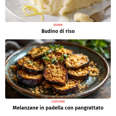
BUDINI
Budino di riso
CONTORNI
Melanzane in padella con pangrattato