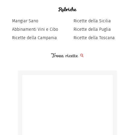
Rubriche
Mangiar Sano
Ricette della Sicilia
Abbinamenti Vini e Cibo
Ricette della Puglia
Ricette della Campania
Ricette della Toscana
Trova ricette