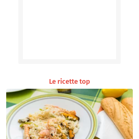
Le ricette top