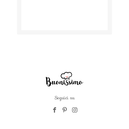
Seguici su