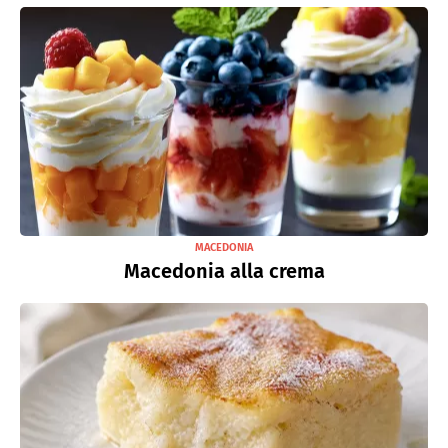
MACEDONIA
Macedonia alla crema