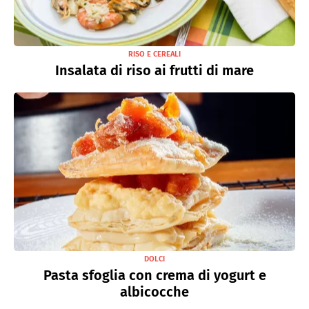
RISO E CEREALI
Insalata di riso ai frutti di mare
DOLCI
Pasta sfoglia con crema di yogurt e
albicocche