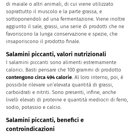
di maiale o altri animali, di cui viene utilizzato
soprattutto il muscolo e la parte grassa, e
sottoponendoli ad una fermentazione. Viene inoltre
aggiunto il sale, grassi, una serie di prodotti che ne
favoriscono la lunga conservazione e spezie, che
insaporiscono il prodotto finale.
Salamini piccanti, valori nutrizionali
I salamini piccanti sono alimenti estremamente
calorici. Basti pensare che 100 grammi di prodotto
contengono circa 494 calorie
. Al loro interno, poi, è
possibile rilevare un’elevata quantità di grassi,
carboidrati e nitriti. Sono presenti, infine, anche
livelli elevati di proteine e quantità mediocri di ferro,
sodio, potassio e calcio.
Salamini piccanti, benefici e
controindicazioni