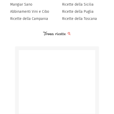
Mangiar Sano
Ricette della Sicilia
Abbinamenti Vini e Cibo
Ricette della Puglia
Ricette della Campania
Ricette della Toscana
Trova ricette