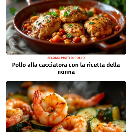
SECONDI PIATTI DI POLLO
Pollo alla cacciatora con la ricetta della
nonna