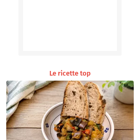
Le ricette top