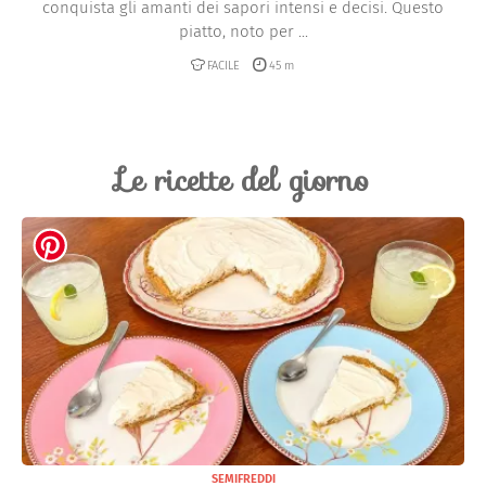
conquista gli amanti dei sapori intensi e decisi. Questo
piatto, noto per ...
FACILE
45 m
Le ricette del giorno
SEMIFREDDI