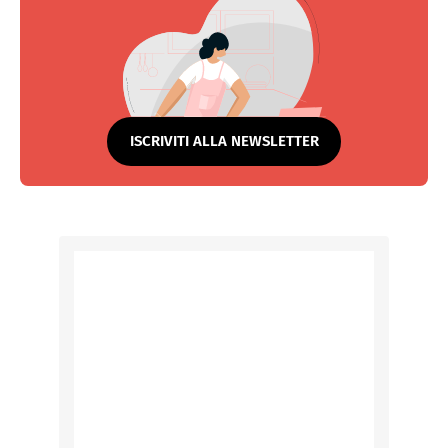
ISCRIVITI ALLA NEWSLETTER