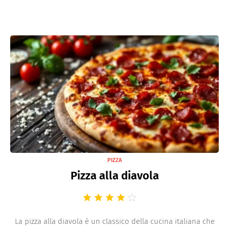
PIZZA
Pizza alla diavola
La pizza alla diavola è un classico della cucina italiana che