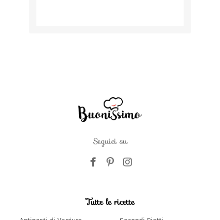
Seguici su
Tutte le ricette