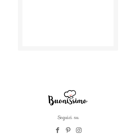
Seguici su