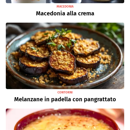
MACEDONIA
Macedonia alla crema
CONTORNI
Melanzane in padella con pangrattato