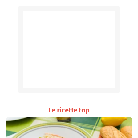
Le ricette top