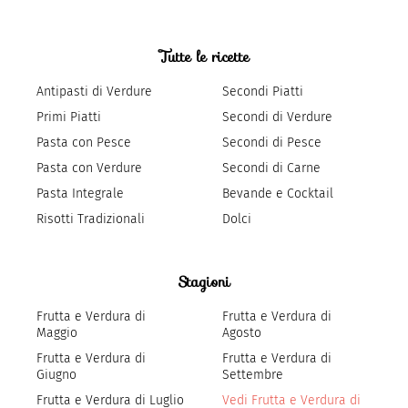
Tutte le ricette
Antipasti di Verdure
Secondi Piatti
Primi Piatti
Secondi di Verdure
Pasta con Pesce
Secondi di Pesce
Pasta con Verdure
Secondi di Carne
Pasta Integrale
Bevande e Cocktail
Risotti Tradizionali
Dolci
Stagioni
Frutta e Verdura di
Frutta e Verdura di
Maggio
Agosto
Frutta e Verdura di
Frutta e Verdura di
Giugno
Settembre
Frutta e Verdura di Luglio
Vedi Frutta e Verdura di