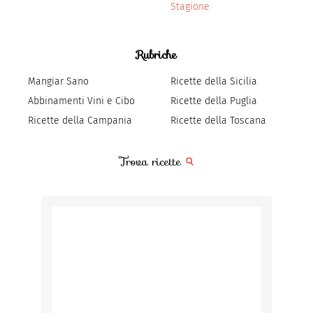
Stagione
Rubriche
Mangiar Sano
Ricette della Sicilia
Abbinamenti Vini e Cibo
Ricette della Puglia
Ricette della Campania
Ricette della Toscana
Trova ricette