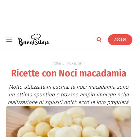
ACCEDI
Buonissimo
HOME
INGREDIENTI
Ricette con Noci macadamia
Molto utilizzate in cucina, le noci macadamia sono
un ottimo spuntino e trovano ampio impiego nella
realizzazione di squisiti dolci: ecco le loro proprietà.