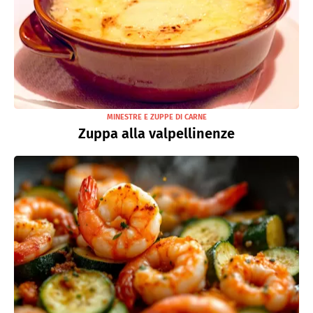
MINESTRE E ZUPPE DI CARNE
Zuppa alla valpellinenze