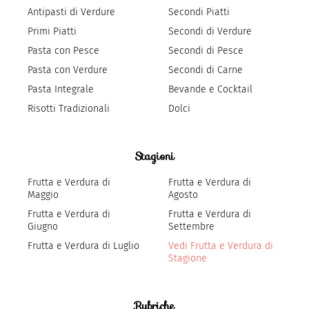
Antipasti di Verdure
Secondi Piatti
Primi Piatti
Secondi di Verdure
Pasta con Pesce
Secondi di Pesce
Pasta con Verdure
Secondi di Carne
Pasta Integrale
Bevande e Cocktail
Risotti Tradizionali
Dolci
Stagioni
Frutta e Verdura di
Frutta e Verdura di
Maggio
Agosto
Frutta e Verdura di
Frutta e Verdura di
Giugno
Settembre
Frutta e Verdura di Luglio
Vedi Frutta e Verdura di
Stagione
Rubriche