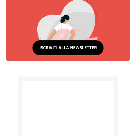
ISCRIVITI ALLA NEWSLETTER