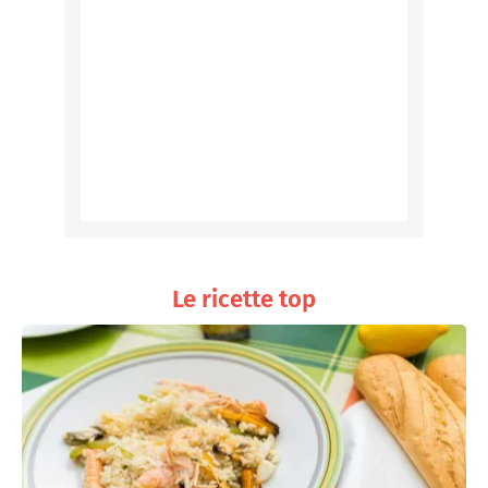
Le ricette top