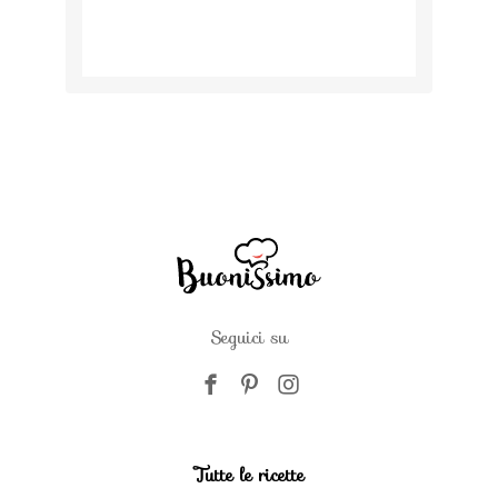
Seguici su
Tutte le ricette