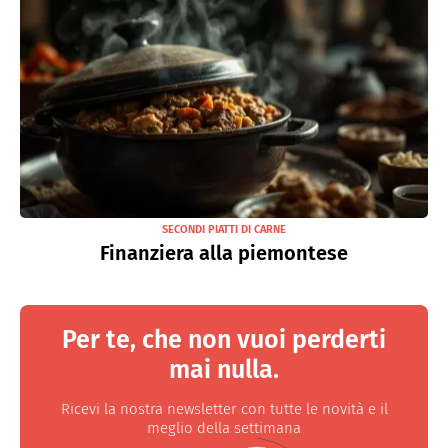
SECONDI PIATTI DI CARNE
Finanziera alla piemontese
Per te, che non vuoi perderti
mai nulla.
Ricevi la nostra newsletter con tutte le novità e il
meglio della settimana