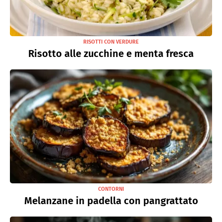
RISOTTI CON VERDURE
Risotto alle zucchine e menta fresca
CONTORNI
Melanzane in padella con pangrattato