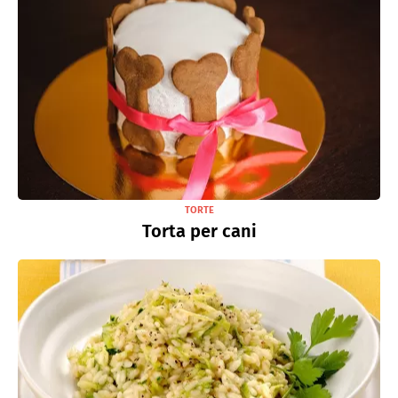
TORTE
Torta per cani