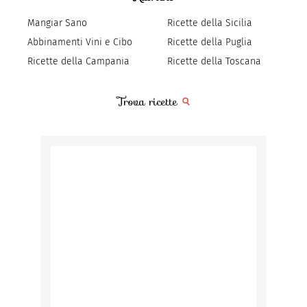
Mangiar Sano
Ricette della Sicilia
Abbinamenti Vini e Cibo
Ricette della Puglia
Ricette della Campania
Ricette della Toscana
Trova ricette