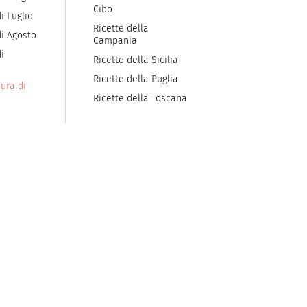
Cibo
i Luglio
Ricette della
di Agosto
Campania
i
Ricette della Sicilia
Ricette della Puglia
ura di
Ricette della Toscana