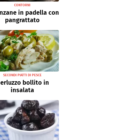
CONTORNI
nzane in padella con
pangrattato
SECONDI PIATTI DI PESCE
erluzzo bollito in
insalata