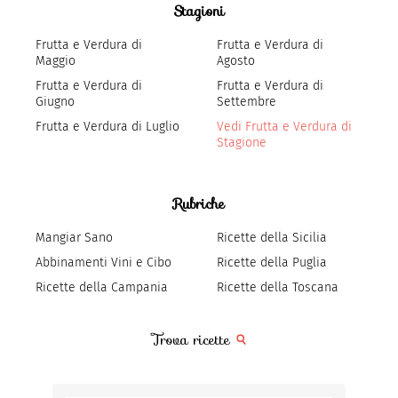
Stagioni
Frutta e Verdura di
Frutta e Verdura di
Maggio
Agosto
Frutta e Verdura di
Frutta e Verdura di
Giugno
Settembre
Frutta e Verdura di Luglio
Vedi Frutta e Verdura di
Stagione
Rubriche
Mangiar Sano
Ricette della Sicilia
Abbinamenti Vini e Cibo
Ricette della Puglia
Ricette della Campania
Ricette della Toscana
Trova ricette