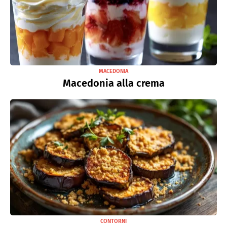
MACEDONIA
Macedonia alla crema
CONTORNI