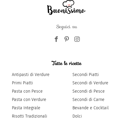
Seguici su
Tutte le ricette
Antipasti di Verdure
Secondi Piatti
Primi Piatti
Secondi di Verdure
Pasta con Pesce
Secondi di Pesce
Pasta con Verdure
Secondi di Carne
Pasta Integrale
Bevande e Cocktail
Risotti Tradizionali
Dolci