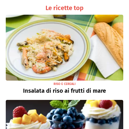
Le ricette top
RISO E CEREALI
Insalata di riso ai frutti di mare