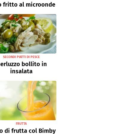
 fritto al microonde
SECONDI PIATTI DI PESCE
erluzzo bollito in
insalata
FRUTTA
o di frutta col Bimby