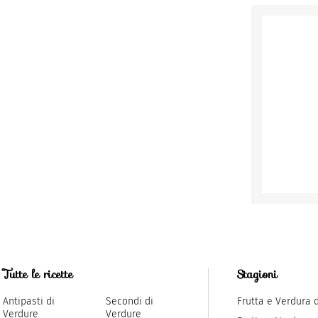
Tutte le ricette
Stagioni
Antipasti di
Secondi di
Frutta e Verdura 
Verdure
Verdure