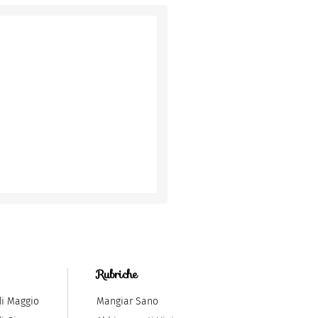
Rubriche
di Maggio
Mangiar Sano