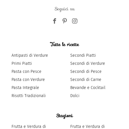
Seguici su
Tutte le ricette
Antipasti di Verdure
Secondi Piatti
Primi Piatti
Secondi di Verdure
Pasta con Pesce
Secondi di Pesce
Pasta con Verdure
Secondi di Carne
Pasta Integrale
Bevande e Cocktail
Risotti Tradizionali
Dolci
Stagioni
Frutta e Verdura di
Frutta e Verdura di