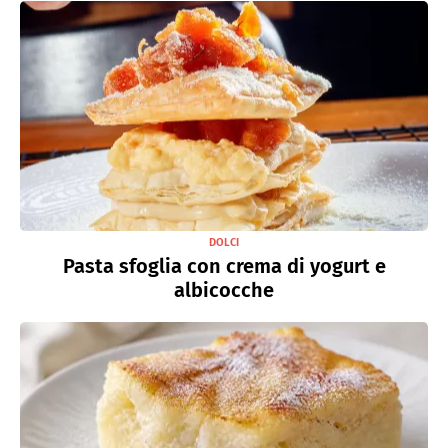
DOLCI
Pasta sfoglia con crema di yogurt e
albicocche