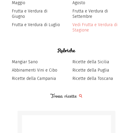
Maggio
Agosto
Frutta e Verdura di
Frutta e Verdura di
Giugno
Settembre
Frutta e Verdura di Luglio
Vedi Frutta e Verdura di
Stagione
Rubriche
Mangiar Sano
Ricette della Sicilia
Abbinamenti Vini e Cibo
Ricette della Puglia
Ricette della Campania
Ricette della Toscana
Trova ricette