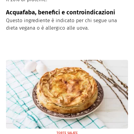
Acquafaba, benefici e controindicazioni
Questo ingrediente è indicato per chi segue una
dieta vegana o è allergico alle uova.
TORTE SALATE